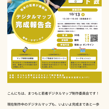
こんにちは、まつもと若者デジタルマップ制作委員会です！
現在制作中のデジタルマップも、いよいよ完成まであと一歩