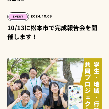
2024.10.05
EVENT
10/13に松本市で完成報告会を開
催します！